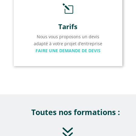
l
Tarifs
Nous vous proposons un devis
adapté à votre projet d’entreprise
FAIRE UNE DEMANDE DE DEVIS
Toutes nos formations :
7