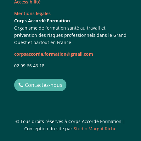
Accessibilité
Mentions légales
Corps Accordé Formation
Organisme de formation santé au travail et
prévention des risques professionnels dans le Grand
Ouest et partout en France
corpsaccorde.formation@gmail.com
02 99 66 46 18
Contactez-nous
© Tous droits réservés à Corps Accordé Formation |
Conception du site par
Studio Margot Riche