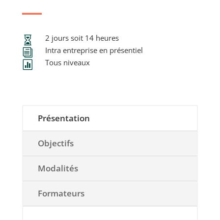
2 jours soit 14 heures

Intra entreprise en présentiel
i
Tous niveaux

Présentation
Objectifs
Modalités
Formateurs