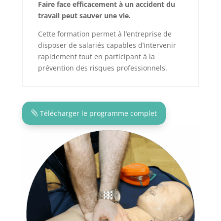
Faire face efficacement à un accident du
travail peut sauver une vie.
Cette formation permet à l’entreprise de
disposer de salariés capables d’intervenir
rapidement tout en participant à la
prévention des risques professionnels.
Télécharger le programme complet