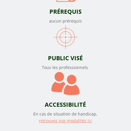
PRÉREQUIS
aucun prérequis
PUBLIC VISÉ
Tous les professionnels
ACCESSIBILITÉ
En cas de situation de handicap,
retrouvez nos modalités ici