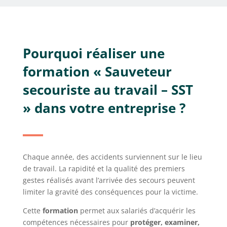
Pourquoi réaliser une
formation « Sauveteur
secouriste au travail – SST
» dans votre entreprise ?
Chaque année, des accidents surviennent sur le lieu
de travail. La rapidité et la qualité des premiers
gestes réalisés avant l’arrivée des secours peuvent
limiter la gravité des conséquences pour la victime.
Cette
formation
permet aux salariés d’acquérir les
compétences nécessaires pour
protéger, examiner,