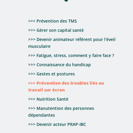
>>> Prévention des TMS
>>> Gérer son capital santé
>>> Devenir animateur référent pour l’éveil
musculaire
>>> Fatigue, stress, comment y faire face ?
>>> Connaissance du handicap
>>> Gestes et postures
>>> Prévention des troubles liés au
travail sur écran
>>> Nutrition Santé
>>> Manutention des personnes
dépendantes
>>> Devenir acteur PRAP-IBC