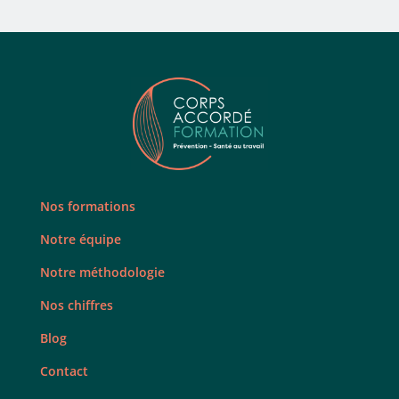
Nos formations
Notre équipe
Notre méthodologie
Nos chiffres
Blog
Contact