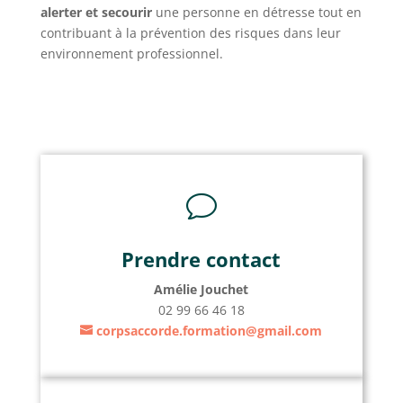
alerter et secourir
une personne en détresse tout en
contribuant à la prévention des risques dans leur
environnement professionnel.
v
Prendre contact
Amélie Jouchet
02 99 66 46 18
corpsaccorde.formation@gmail.com