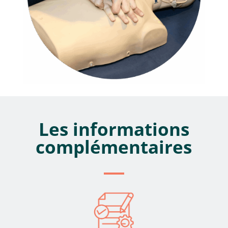
Les informations
complémentaires