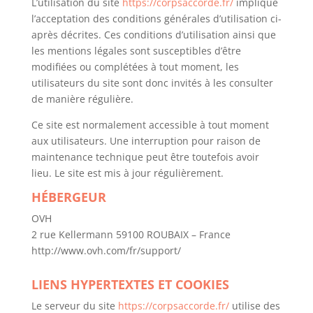
L’utilisation du site
https://corpsaccorde.fr/
implique
l’acceptation des conditions générales d’utilisation ci-
après décrites. Ces conditions d’utilisation ainsi que
les mentions légales sont susceptibles d’être
modifiées ou complétées à tout moment, les
utilisateurs du site sont donc invités à les consulter
de manière régulière.
Ce site est normalement accessible à tout moment
aux utilisateurs. Une interruption pour raison de
maintenance technique peut être toutefois avoir
lieu. Le site est mis à jour régulièrement.
HÉBERGEUR
OVH
2 rue Kellermann 59100 ROUBAIX – France
http://www.ovh.com/fr/support/
LIENS HYPERTEXTES ET COOKIES
Le serveur du site
https://corpsaccorde.fr/
utilise des