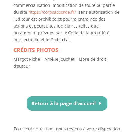
commercialisation, modification de toute ou partie
du site
https://corpsaccorde.fr/
sans autorisation de
l’Editeur est prohibée et pourra entraînée des
actions et poursuites judiciaires telles que
notamment prévues par le Code de la propriété
intellectuelle et le Code civil.
CRÉDITS PHOTOS
Margot Riche – Amélie Jouchet – Libre de droit
d’auteur
Retour à la page d'accueil
Pour toute question, nous restons à votre disposition